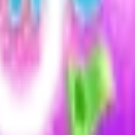
 akun dan data transaksi. Dengan dukungan sistem
ndala. Tim support dapat memberikan panduan
dengan akses cepat, pilihan game beragam, sistem
mudah dipahami, 18TOTO memberikan pengalaman