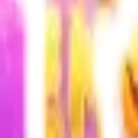
penarikan dana melalui metode pembayaran yang ter
Deposit Cepat dan Fleksibel
18TOTO menyediakan layanan deposit yang dirancan
pengguna memilih cara transaksi yang paling sesuai, b
Deposit Pulsa Tanpa Potongan
Salah satu fitur yang banyak dicari adalah layanan
depo
lebih praktis. Sistem tanpa potongan membuat nominal
Keamanan dan Kenyamanan Pen
18TOTO memperhatikan kenyamanan pengguna dengan 
salah satu bagian penting agar pemain dapat menggu