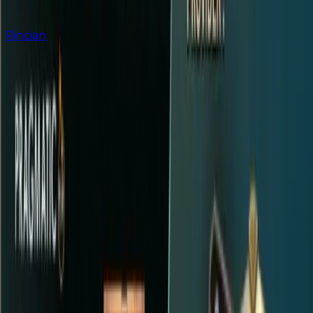
Cashback Pragmatic Play Kekalahan Rp200.000 –
Rp999.999 →' ...'
Rincian
18TOTO Link Slot Gacor
Sensasional Paling
Gampang Menang Hari
Ini
18TOTO
hadir sebagai platform slot online yang
menawarkan pengalaman bermain lebih seru, praktis,
dan mudah diakses setiap hari. Dengan dukungan
sistem modern, tampilan website yang responsif, serta
pilihan permainan yang beragam, 18TOTO menjadi
salah satu pilihan bagi pemain yang mencari link slot
gacor sensasional dengan akses cepat dan fitur yang
mudah digunakan.