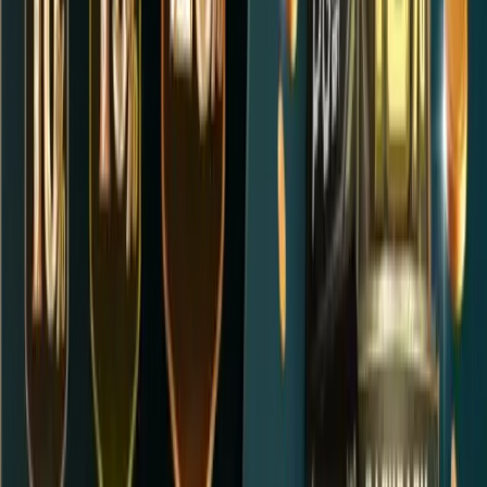
lebih mudah memilih permainan yang sesuai dengan
strategi dan kenyamanan bermain.
Fitur Bonus yang Menambah Keseruan
Berbagai game slot di 18TOTO menghadirkan fitur
bonus yang membuat permainan terasa lebih
menarik. Fitur seperti free spin, pengali kemenangan,
simbol wild, dan scatter dapat memberikan
pengalaman bermain yang lebih dinamis. Dengan
banyaknya pilihan fitur, pemain bisa memilih game
yang paling sesuai dengan preferensi masing-masing.
Transaksi Mudah dan Praktis di
18TOTO
Selain menyediakan pilihan permainan yang lengkap,
18TOTO juga mendukung sistem transaksi yang
dibuat lebih praktis. Pemain dapat melakukan deposit