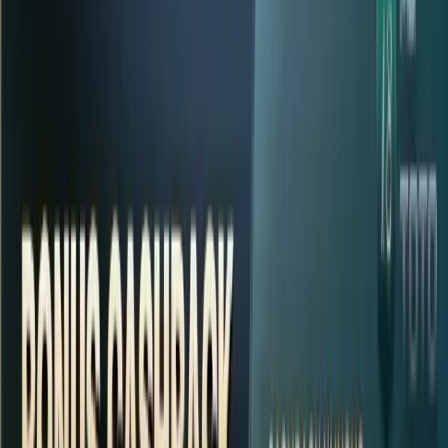
Harian 3D' ...'
Rincian
FREE SPIN 17✘ SPESIAL
PRAGMATIC
🎰✨ FREE SPIN 17✘ SPESIAL PRAGMATIC! ✨🎰 Khusus
untuk semua member baru & lama! Nikmati 17x
Putaran' ...'
Rincian
CASHBACK SPESIAL - SUPER RICH
Cashback Spesial – Super Rich Promosi Cashback ini
hanya untuk: • PERMAINAN: Semua Game Provider
Sup' ...'
Rincian
LUCKYSPIN!! RODA BONUS
MINGGUAN