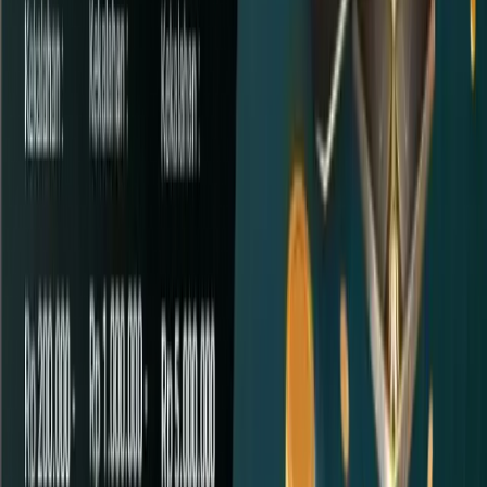
membuat nominal transaksi lebih maksimal sesuai
ketentuan yang berlaku.
Keamanan dan Kenyamanan
Pengguna
18TOTO memperhatikan kenyamanan pengguna
dengan menyediakan sistem yang mendukung
keamanan akun dan aktivitas transaksi. Perlindungan
data menjadi salah satu bagian penting agar pemain
dapat menggunakan platform dengan lebih tenang.
Sistem Keamanan Berlapis
Setiap aktivitas pengguna di dalam platform
didukung oleh sistem keamanan yang bertujuan
menjaga privasi akun dan data transaksi. Dengan
dukungan sistem yang stabil, pemain dapat
menikmati permainan dan melakukan transaksi