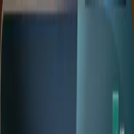
Daftar
Masuk
promotion
Promosi Semua
Category :
Semua
EVENT SPECIAL KEMERDEKAAN
🎉 EVENT SPECIAL KEMERDEKAAN 🎉 Rayakan Hari
Kemerdekaan Indonesia dengan EVENT CASHBACK
HARIAN – SE' ...'
Rincian
LOMBA HARIAN 3D-3LINE
LOMBA HARIAN 3D-3LINE 🎉 INFO TERBARU LOMBA
HARIAN LXGROUP 🎉 Mulai 01 Agustus 2026, lomba