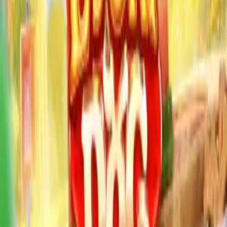
Salah satu fitur yang banyak dicari adalah layanan
deposit pulsa tanpa potongan
. Dengan metode ini,
pemain dapat melakukan transaksi menggunakan
pulsa secara lebih praktis. Sistem tanpa potongan
membuat nominal transaksi lebih maksimal sesuai
ketentuan yang berlaku.
Keamanan dan Kenyamanan
Pengguna
18TOTO memperhatikan kenyamanan pengguna
dengan menyediakan sistem yang mendukung
keamanan akun dan aktivitas transaksi. Perlindungan
data menjadi salah satu bagian penting agar pemain
dapat menggunakan platform dengan lebih tenang.
Sistem Keamanan Berlapis
Setiap aktivitas pengguna di dalam platform