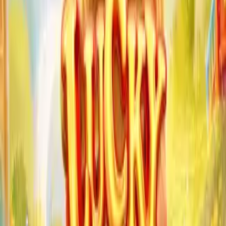
Selain menyediakan pilihan permainan yang lengkap,
18TOTO juga mendukung sistem transaksi yang
dibuat lebih praktis. Pemain dapat melakukan deposit
maupun penarikan dana melalui metode
pembayaran yang tersedia dengan proses yang
mudah dipahami.
Deposit Cepat dan Fleksibel
18TOTO menyediakan layanan deposit yang
dirancang agar pemain dapat mengisi saldo dengan
lebih mudah. Metode pembayaran yang beragam
membantu pengguna memilih cara transaksi yang
paling sesuai, baik melalui transfer bank, e-wallet,
maupun metode pembayaran lain yang tersedia.
Deposit Pulsa Tanpa Potongan