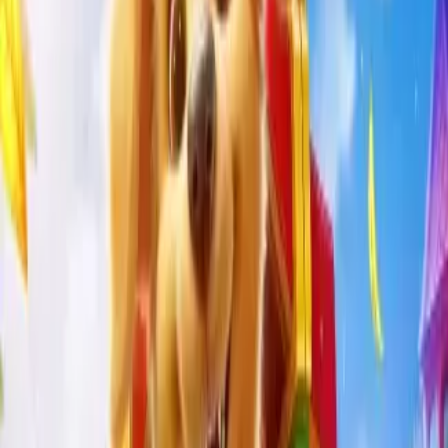
berbagai
game slot populer
tanpa proses yang rumit.
Tampilan yang sederhana juga membuat pengguna
lebih mudah memahami setiap fitur yang tersedia.
Akses Cepat dan Mudah Digunakan
Salah satu keunggulan 18TOTO adalah akses website
yang ringan di berbagai perangkat. Pemain dapat
membuka situs melalui smartphone, tablet, maupun
desktop dengan tampilan yang tetap rapi dan
nyaman digunakan. Hal ini membuat pengalaman
bermain terasa lebih lancar tanpa hambatan yang
mengganggu.
Pilihan Game Slot yang Beragam
18TOTO menyediakan berbagai pilihan game slot
dengan tema menarik, tampilan visual modern, dan
fitur permainan yang mudah dipahami. Pemain dapat