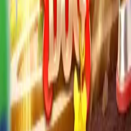
didukung oleh sistem keamanan yang bertujuan
menjaga privasi akun dan data transaksi. Dengan
dukungan sistem yang stabil, pemain dapat
menikmati permainan dan melakukan transaksi
dengan lebih nyaman.
Customer Service Siap Membantu
18TOTO juga menyediakan layanan bantuan
pelanggan yang siap membantu pengguna ketika
mengalami kendala. Tim support dapat memberikan
panduan terkait daftar akun, login,
deposit dana
,
penarikan dana, akses situs, hingga informasi
permainan yang tersedia.
Kesimpulan
18TOTO menjadi pilihan bagi pemain yang mencari
link slot gacor
sensasional paling gampang menang