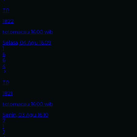
TP
1822
totomacau 16:00 wib
Selasa, 04 Agu
16.09
1
6
6
4
TP
1821
totomacau 16:00 wib
Senin, 03 Agu
16.10
7
1
2