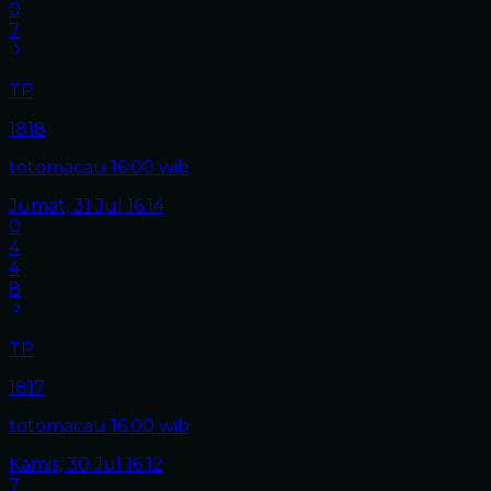
0
7
TP
1818
totomacau 16:00 wib
Jumat, 31 Jul
16.14
0
4
4
8
TP
1817
totomacau 16:00 wib
Kamis, 30 Jul
16.12
7