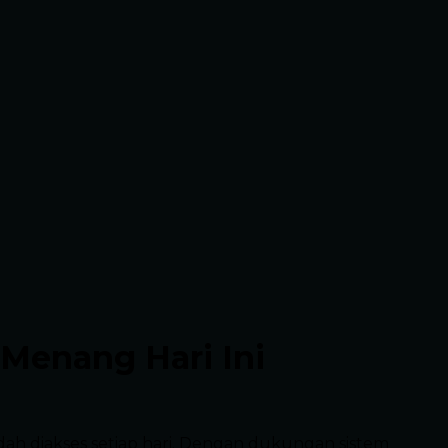
Menang Hari Ini
dah diakses setiap hari. Dengan dukungan sistem