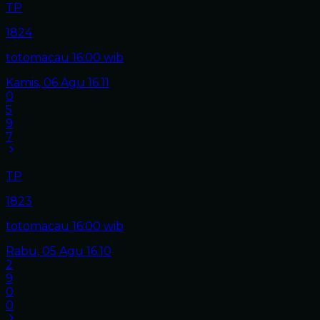
TP
1824
totomacau 16:00 wib
Kamis, 06 Agu
16.11
0
5
9
7
TP
1823
totomacau 16:00 wib
Rabu, 05 Agu
16.10
2
9
0
0