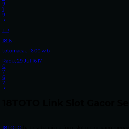
9
1
9
TP
1816
totomacau 16:00 wib
Rabu, 29 Jul
16.17
0
7
6
2
18TOTO Link Slot Gacor S
18TOTO
hadir sebagai platform slot online yang mena