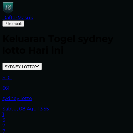
Daftar
Masuk
kembali
Keluaran Togel
sydney
lotto
Hari ini
SYDNEY LOTTO
SDL
661
sydney lotto
Sabtu, 08 Agu
13.55
1
3
7
7