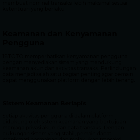
membuat nominal transaksi lebih maksimal sesuai
ketentuan yang berlaku.
Keamanan dan Kenyamanan
Pengguna
18TOTO memperhatikan kenyamanan pengguna
dengan menyediakan sistem yang mendukung
keamanan akun dan aktivitas transaksi. Perlindungan
data menjadi salah satu bagian penting agar pemain
dapat menggunakan platform dengan lebih tenang.
Sistem Keamanan Berlapis
Setiap aktivitas pengguna di dalam platform
didukung oleh sistem keamanan yang bertujuan
menjaga privasi akun dan data transaksi. Dengan
dukungan sistem yang stabil, pemain dapat
menikmati permainan dan melakukan transaksi