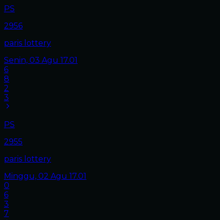
PS
2956
paris lottery
Senin, 03 Agu
17.01
6
8
2
3
PS
2955
paris lottery
Minggu, 02 Agu
17.01
0
6
3
7