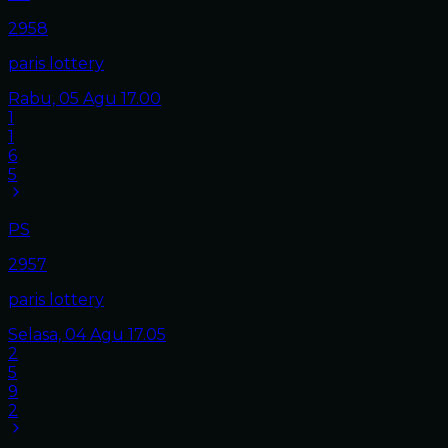
2958
paris lottery
Rabu, 05 Agu
17.00
1
1
6
5
PS
2957
paris lottery
Selasa, 04 Agu
17.05
2
5
9
2