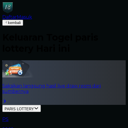
Daftar
Masuk
kembali
Keluaran Togel
paris
lottery
Hari ini
Saksikan langsung hasil live draw resmi dari
sumbernya
PARIS LOTTERY
PS