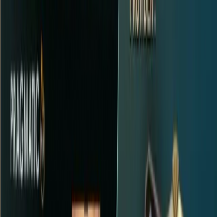
SALAM MANAGEMENT
LXGROUP~
18TOTO Link Slot Gacor
Sensasional Paling
Gampang Menang Hari
Ini
18TOTO
hadir sebagai platform slot online yang
menawarkan pengalaman bermain lebih seru, praktis,
dan mudah diakses setiap hari. Dengan dukungan
sistem modern, tampilan website yang responsif, serta
pilihan permainan yang beragam, 18TOTO menjadi
salah satu pilihan bagi pemain yang mencari link slot