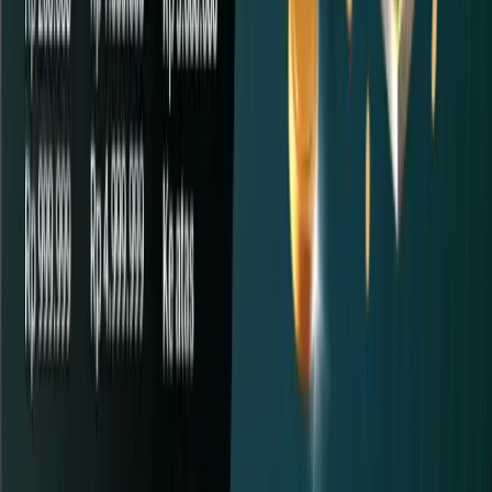
dukungan sistem yang stabil, pemain dapat
menikmati permainan dan melakukan transaksi
dengan lebih nyaman.
Customer Service Siap Membantu
18TOTO juga menyediakan layanan bantuan
pelanggan yang siap membantu pengguna ketika
mengalami kendala. Tim support dapat memberikan
panduan terkait daftar akun, login,
deposit dana
,
penarikan dana, akses situs, hingga informasi
permainan yang tersedia.
Kesimpulan
18TOTO menjadi pilihan bagi pemain yang mencari
link slot gacor
sensasional paling gampang menang
hari ini dengan akses cepat, pilihan game beragam,
sistem transaksi praktis, dan layanan pengguna yang