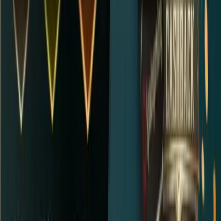
18TOTO juga mendukung sistem transaksi yang
dibuat lebih praktis. Pemain dapat melakukan deposit
maupun penarikan dana melalui metode
pembayaran yang tersedia dengan proses yang
mudah dipahami.
Deposit Cepat dan Fleksibel
18TOTO menyediakan layanan deposit yang
dirancang agar pemain dapat mengisi saldo dengan
lebih mudah. Metode pembayaran yang beragam
membantu pengguna memilih cara transaksi yang
paling sesuai, baik melalui transfer bank, e-wallet,
maupun metode pembayaran lain yang tersedia.
Deposit Pulsa Tanpa Potongan
Salah satu fitur yang banyak dicari adalah layanan
deposit pulsa tanpa potongan
. Dengan metode ini,