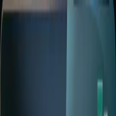
Daftar
Masuk
kembali
Detail Promosi
Info Cashback
untuk
MEMBER
setia
LXGROUP!
Cashback Pragmatic Play
Kekalahan
Rp200.000 – Rp999.999
→
Cashback 10%
Kekalahan
Rp1.000.000 – Rp4.999.999
→ Cashback 15%
Kekalahan
Rp5.000.000 ke atas
→ Cashback
20%