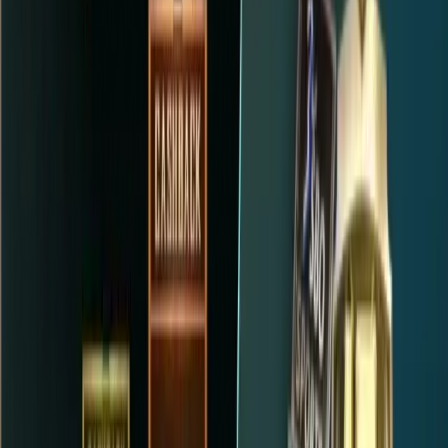
gacor sensasional dengan akses cepat dan fitur yang
mudah digunakan.
Sebagai platform hiburan online, 18TOTO dirancang
untuk memberikan kenyamanan bagi pengguna
baru maupun pemain berpengalaman. Setiap menu
disusun secara rapi agar pemain dapat menemukan
fitur penting seperti daftar permainan, informasi
promo, layanan transaksi, hingga bantuan pelanggan
dengan lebih mudah.
Keunggulan 18TOTO Sebagai
Link Slot Gacor Hari Ini
18TOTO dikenal karena menghadirkan akses
permainan yang ringan, cepat, dan stabil. Dengan
sistem yang responsif, pemain dapat menikmati
berbagai
game slot populer
tanpa proses yang rumit.
Tampilan yang sederhana juga membuat pengguna