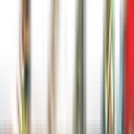
lebih mudah memilih permainan yang sesuai dengan
strategi dan kenyamanan bermain.
Fitur Bonus yang Menambah Keseruan
Berbagai game slot di 18TOTO menghadirkan fitur
bonus yang membuat permainan terasa lebih
menarik. Fitur seperti free spin, pengali kemenangan,
simbol wild, dan scatter dapat memberikan
pengalaman bermain yang lebih dinamis. Dengan
banyaknya pilihan fitur, pemain bisa memilih game
yang paling sesuai dengan preferensi masing-masing.
Transaksi Mudah dan Praktis di
18TOTO
Selain menyediakan pilihan permainan yang lengkap,
18TOTO juga mendukung sistem transaksi yang