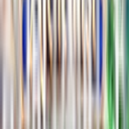
menikmati permainan dan melakukan transaksi
dengan lebih nyaman.
Customer Service Siap Membantu
18TOTO juga menyediakan layanan bantuan
pelanggan yang siap membantu pengguna ketika
mengalami kendala. Tim support dapat memberikan
panduan terkait daftar akun, login,
deposit dana
,
penarikan dana, akses situs, hingga informasi
permainan yang tersedia.
Kesimpulan
18TOTO menjadi pilihan bagi pemain yang mencari
link slot gacor
sensasional paling gampang menang
hari ini dengan akses cepat, pilihan game beragam,
sistem transaksi praktis, dan layanan pengguna yang
responsif. Dengan tampilan yang sederhana dan fitur
yang mudah dipahami, 18TOTO memberikan