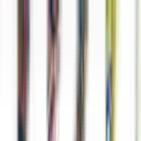
Daftar
Masuk
casino
Cari Permainan
all stars - world cup 2026
plinko+
lightning roulette
fire in the hole 3
spire+
crash game
for you
slot
live casino
4
arcade
fishing
2603
635
104
21
Provider :
World Match
Filter :
TERKENAL
EL SUEÑO DE ANTONIO Y ERANDI
World Match
Dynamite Jack
World Match