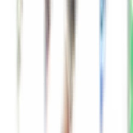
24
/
92
Game
Page
1
of
4
18TOTO Link Slot Gacor
Sensasional Paling
Gampang Menang Hari
Ini
18TOTO
hadir sebagai platform slot online yang
menawarkan pengalaman bermain lebih seru, praktis,
dan mudah diakses setiap hari. Dengan dukungan
sistem modern, tampilan website yang responsif, serta
pilihan permainan yang beragam, 18TOTO menjadi
salah satu pilihan bagi pemain yang mencari link slot
gacor sensasional dengan akses cepat dan fitur yang
mudah digunakan.