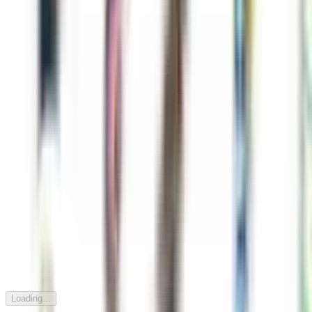
Love Reaction
World Match
Panda Paradise
World Match
Hawild Island
World Match
Goodluck Hot Pot
World Match
Magic Moon Palace
World Match
Songkran Holidays
World Match
Alien Domination
World Match
Royal Key
World Match
Big Grizzly
World Match
Sahara
World Match
King Neptun
World Match
Tuan Yuan Panda
World Match
Golden Pig
World Match
Golden Tree
World Match
King's Valley
World Match
Land Of Trolls
World Match
Fa Fa Spin
World Match
Four God Beasts
World Match
Jolly Roger
World Match
Wily fox
World Match
Funny Monkey
World Match
Alchemist
World Match
Loading...