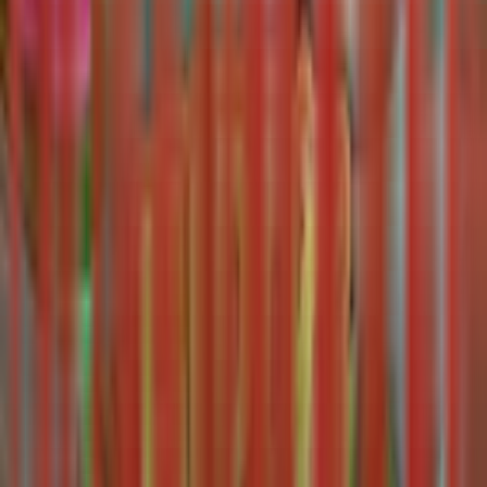
setiap game dapat membantu pemain menentukan
pilihan permainan sesuai gaya bermain masing-
masing.
RTP Slot Sebagai Referensi Bermain
RTP
atau Return to Player sering digunakan sebagai
salah satu referensi dalam memilih permainan slot.
Dengan memahami informasi RTP, pemain dapat
melihat gambaran peluang pembayaran dari suatu
game dalam jangka panjang. Hal ini membuat pemain
lebih mudah memilih permainan yang sesuai dengan
strategi dan kenyamanan bermain.
Fitur Bonus yang Menambah Keseruan
Berbagai game slot di 18TOTO menghadirkan fitur
bonus yang membuat permainan terasa lebih
menarik. Fitur seperti free spin, pengali kemenangan,
simbol wild, dan scatter dapat memberikan