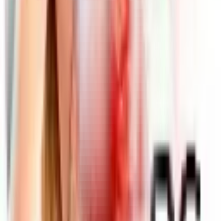
membuat nominal transaksi lebih maksimal sesuai
ketentuan yang berlaku.
Keamanan dan Kenyamanan
Pengguna
18TOTO memperhatikan kenyamanan pengguna
dengan menyediakan sistem yang mendukung
keamanan akun dan aktivitas transaksi. Perlindungan
data menjadi salah satu bagian penting agar pemain
dapat menggunakan platform dengan lebih tenang.
Sistem Keamanan Berlapis
Setiap aktivitas pengguna di dalam platform
didukung oleh sistem keamanan yang bertujuan
menjaga privasi akun dan data transaksi. Dengan
dukungan sistem yang stabil, pemain dapat