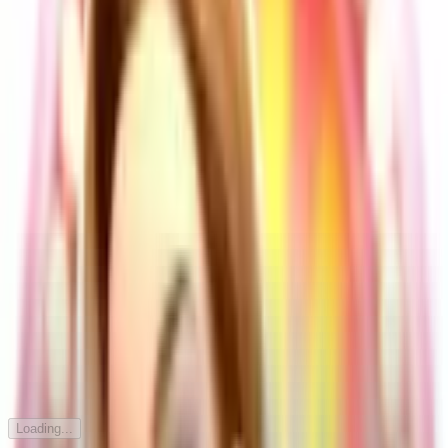
Wild Bounty Showdown
PG Soft
Wild Bandito
PG Soft
Lucky Neko
PG Soft
Pinata Wins
PG Soft
Treasures of Aztec
PG Soft
Cocktail Nights
PG Soft
Dragon Hatch2
PG Soft
Wild Ape #3258
PG Soft
Gemstones Gold
PG Soft
Ways of the Qilin
PG Soft
Geisha's Revenge
PG Soft
Double Fortune
PG Soft
Anubis Wrath
PG Soft
Speed Winner
PG Soft
Mr. Treasure's Fortune
PG Soft
Oishi Delights
PG Soft
Thai River Wonders
PG Soft
Midas Fortune
PG Soft
The Great Icescape
PG Soft
Dragon Hatch
PG Soft
Museum Wonders
PG Soft
Dreams of Macau
PG Soft
Loading...