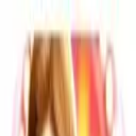
Daftar
Masuk
casino
Cari Permainan
koi gate
clash of clans super scatter super rich
fury of anubis
lightning baccarat
plinko+
crash game
for you
slot
live casino
4
arcade
fishing
2603
635
104
21
Provider :
PG Soft
Filter :
TERKENAL
Mahjong Ways
PG Soft
Mahjong Ways 2
PG Soft