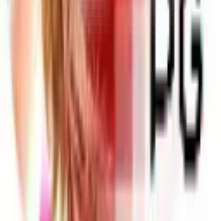
menikmati permainan dan melakukan transaksi
dengan lebih nyaman.
Customer Service Siap Membantu
18TOTO juga menyediakan layanan bantuan
pelanggan yang siap membantu pengguna ketika
mengalami kendala. Tim support dapat memberikan
panduan terkait daftar akun, login,
deposit dana
,
penarikan dana, akses situs, hingga informasi
permainan yang tersedia.
Kesimpulan
18TOTO menjadi pilihan bagi pemain yang mencari
link slot gacor
sensasional paling gampang menang
hari ini dengan akses cepat, pilihan game beragam,
sistem transaksi praktis, dan layanan pengguna yang
responsif. Dengan tampilan yang sederhana dan fitur
yang mudah dipahami, 18TOTO memberikan