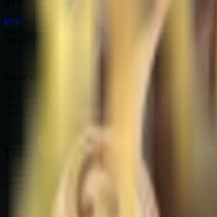
RTP Slot Sebagai Referensi Bermain
RTP
atau Return to Player sering digunakan sebagai 
gambaran peluang pembayaran dari suatu game dalam 
kenyamanan bermain.
Fitur Bonus yang Menambah Keseruan
Berbagai game slot di 18TOTO menghadirkan fitur bonu
dan scatter dapat memberikan pengalaman bermain yan
preferensi masing-masing.
Transaksi Mudah dan Praktis di 
Selain menyediakan pilihan permainan yang lengkap, 
penarikan dana melalui metode pembayaran yang ter