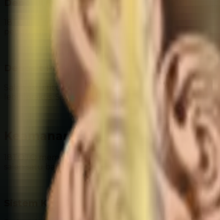
Deposit Cepat dan Fleksibel
18TOTO menyediakan layanan deposit yang dirancan
pengguna memilih cara transaksi yang paling sesuai, b
Deposit Pulsa Tanpa Potongan
Salah satu fitur yang banyak dicari adalah layanan
depo
lebih praktis. Sistem tanpa potongan membuat nominal
Keamanan dan Kenyamanan Pen
18TOTO memperhatikan kenyamanan pengguna dengan 
salah satu bagian penting agar pemain dapat menggu
Sistem Keamanan Berlapis