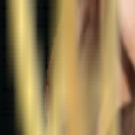
Akses Cepat dan Mudah Digunakan
Salah satu keunggulan 18TOTO adalah akses website 
desktop dengan tampilan yang tetap rapi dan nyaman
Pilihan Game Slot yang Beragam
18TOTO menyediakan berbagai pilihan game slot deng
menemukan permainan dengan fitur seperti scatter, wi
Informasi Permainan dan RTP Slo
Untuk membantu pemain memilih permainan dengan leb
dapat digunakan sebagai referensi. Informasi seperti
sesuai gaya bermain masing-masing.