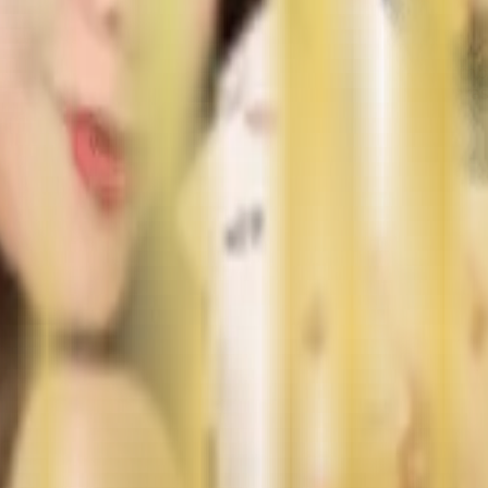
yang ringan di berbagai perangkat. Pemain dapat memb
 digunakan. Hal ini membuat pengalaman bermain tera
an tema menarik, tampilan visual modern, dan fitur p
ld, free spin, multiplier, hingga bonus game yang men
t
ih bijak, 18TOTO menyediakan informasi seputar game
 RTP, volatilitas, dan fitur bonus pada setiap game da