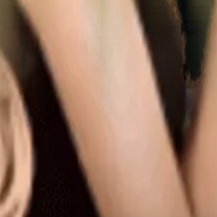
g agar pemain dapat mengisi saldo dengan lebih mud
aik melalui transfer bank, e-wallet, maupun metode pemb
sit pulsa tanpa potongan
. Dengan metode ini, pemain
 transaksi lebih maksimal sesuai ketentuan yang berlak
gguna
menyediakan sistem yang mendukung keamanan akun d
nakan platform dengan lebih tenang.