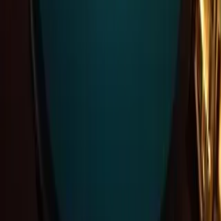
didukung oleh sistem keamanan yang bertujuan
menjaga privasi akun dan data transaksi. Dengan
dukungan sistem yang stabil, pemain dapat
menikmati permainan dan melakukan transaksi
dengan lebih nyaman.
Customer Service Siap Membantu
18TOTO juga menyediakan layanan bantuan
pelanggan yang siap membantu pengguna ketika
mengalami kendala. Tim support dapat memberikan
panduan terkait daftar akun, login,
deposit dana
,
penarikan dana, akses situs, hingga informasi
permainan yang tersedia.
Kesimpulan
18TOTO menjadi pilihan bagi pemain yang mencari
link slot gacor sensasional paling gampang menang