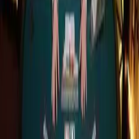
Selain menyediakan pilihan permainan yang lengkap,
18TOTO juga mendukung sistem transaksi yang
dibuat lebih praktis. Pemain dapat melakukan deposit
maupun penarikan dana melalui metode
pembayaran yang tersedia dengan proses yang
mudah dipahami.
Deposit Cepat dan Fleksibel
18TOTO menyediakan layanan deposit yang
dirancang agar pemain dapat mengisi saldo dengan
lebih mudah. Metode pembayaran yang beragam
membantu pengguna memilih cara transaksi yang
paling sesuai, baik melalui transfer bank, e-wallet,
maupun metode pembayaran lain yang tersedia.
Deposit Pulsa Tanpa Potongan