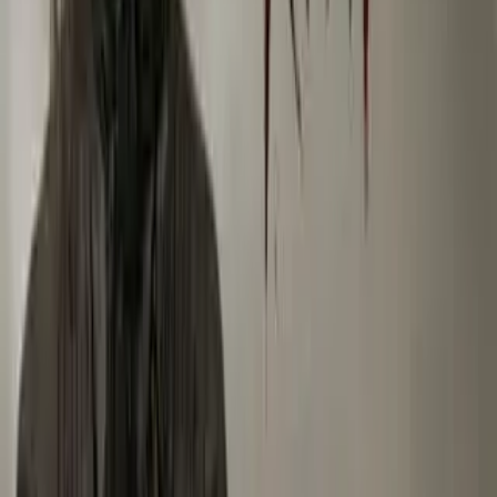
Salah satu fitur yang banyak dicari adalah layanan
deposit pulsa tanpa potongan
. Dengan metode ini,
pemain dapat melakukan transaksi menggunakan
pulsa secara lebih praktis. Sistem tanpa potongan
membuat nominal transaksi lebih maksimal sesuai
ketentuan yang berlaku.
Keamanan dan Kenyamanan
Pengguna
18TOTO memperhatikan kenyamanan pengguna
dengan menyediakan sistem yang mendukung
keamanan akun dan aktivitas transaksi. Perlindungan
data menjadi salah satu bagian penting agar pemain
dapat menggunakan platform dengan lebih tenang.
Sistem Keamanan Berlapis
Setiap aktivitas pengguna di dalam platform