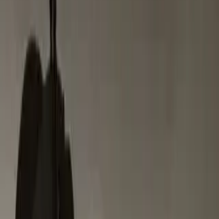
pilihan permainan yang beragam, 18TOTO menjadi
salah satu pilihan bagi pemain yang mencari link slot
gacor sensasional dengan akses cepat dan fitur yang
mudah digunakan.
Sebagai platform hiburan online, 18TOTO dirancang
untuk memberikan kenyamanan bagi pengguna
baru maupun pemain berpengalaman. Setiap menu
disusun secara rapi agar pemain dapat menemukan
fitur penting seperti daftar permainan, informasi
promo, layanan transaksi, hingga bantuan pelanggan
dengan lebih mudah.
Keunggulan 18TOTO Sebagai
Link Slot Gacor Hari Ini
18TOTO dikenal karena menghadirkan akses
permainan yang ringan, cepat, dan stabil. Dengan
sistem yang responsif, pemain dapat menikmati