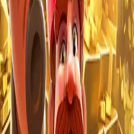
berbagai
game slot populer
tanpa proses yang rumit.
Tampilan yang sederhana juga membuat pengguna
lebih mudah memahami setiap fitur yang tersedia.
Akses Cepat dan Mudah Digunakan
Salah satu keunggulan 18TOTO adalah akses website
yang ringan di berbagai perangkat. Pemain dapat
membuka situs melalui smartphone, tablet, maupun
desktop dengan tampilan yang tetap rapi dan
nyaman digunakan. Hal ini membuat pengalaman
bermain terasa lebih lancar tanpa hambatan yang
mengganggu.
Pilihan Game Slot yang Beragam
18TOTO menyediakan berbagai pilihan game slot
dengan tema menarik, tampilan visual modern, dan
fitur permainan yang mudah dipahami. Pemain dapat