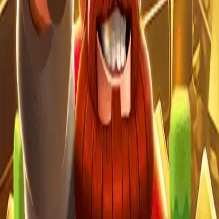
menemukan permainan dengan fitur seperti scatter,
wild, free spin, multiplier, hingga bonus game yang
menambah keseruan dalam setiap putaran.
Informasi Permainan dan RTP
Slot
Untuk membantu pemain memilih permainan
dengan lebih bijak, 18TOTO menyediakan informasi
seputar game slot, fitur permainan, dan pembaruan
data yang dapat digunakan sebagai referensi.
Informasi seperti RTP, volatilitas, dan fitur bonus pada
setiap game dapat membantu pemain menentukan
pilihan permainan sesuai gaya bermain masing-
masing.
RTP Slot Sebagai Referensi Bermain
RTP
atau Return to Player sering digunakan sebagai