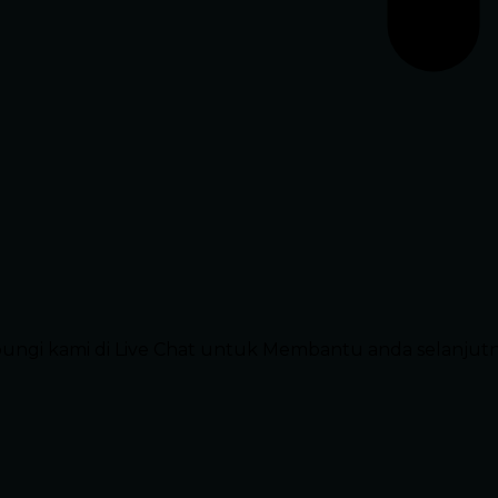
ubungi kami di Live Chat untuk Membantu anda selanjut