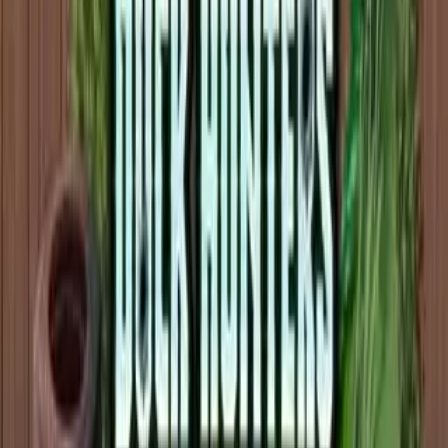
Salah satu fitur yang banyak dicari adalah layanan
deposit pulsa tanpa potongan
. Dengan metode ini,
pemain dapat melakukan transaksi menggunakan
pulsa secara lebih praktis. Sistem tanpa potongan
membuat nominal transaksi lebih maksimal sesuai
ketentuan yang berlaku.
Keamanan dan Kenyamanan
Pengguna
18TOTO memperhatikan kenyamanan pengguna
dengan menyediakan sistem yang mendukung
keamanan akun dan aktivitas transaksi. Perlindungan
data menjadi salah satu bagian penting agar pemain
dapat menggunakan platform dengan lebih tenang.
Sistem Keamanan Berlapis
Setiap aktivitas pengguna di dalam platform