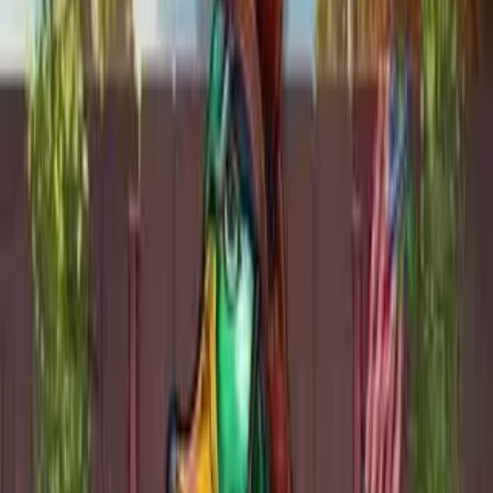
berbagai
game slot populer
tanpa proses yang rumit.
Tampilan yang sederhana juga membuat pengguna
lebih mudah memahami setiap fitur yang tersedia.
Akses Cepat dan Mudah Digunakan
Salah satu keunggulan 18TOTO adalah akses website
yang ringan di berbagai perangkat. Pemain dapat
membuka situs melalui smartphone, tablet, maupun
desktop dengan tampilan yang tetap rapi dan
nyaman digunakan. Hal ini membuat pengalaman
bermain terasa lebih lancar tanpa hambatan yang
mengganggu.
Pilihan Game Slot yang Beragam
18TOTO menyediakan berbagai pilihan game slot
dengan tema menarik, tampilan visual modern, dan
fitur permainan yang mudah dipahami. Pemain dapat