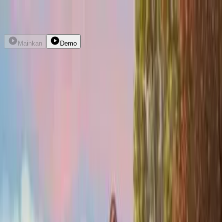
Daftar
Masuk
Mainkan
Demo
Duck Hunters
nolimitcity
kembali
18TOTO Link Slot Gacor
Sensasional Paling
Gampang Menang Hari
Ini
18TOTO
hadir sebagai platform slot online yang
menawarkan pengalaman bermain lebih seru, praktis,
dan mudah diakses setiap hari. Dengan dukungan
sistem modern, tampilan website yang responsif, serta