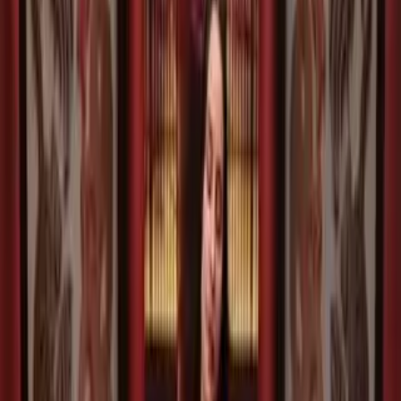
berbagai
game slot populer
tanpa proses yang rumit.
Tampilan yang sederhana juga membuat pengguna
lebih mudah memahami setiap fitur yang tersedia.
Akses Cepat dan Mudah Digunakan
Salah satu keunggulan 18TOTO adalah akses website
yang ringan di berbagai perangkat. Pemain dapat
membuka situs melalui smartphone, tablet, maupun
desktop dengan tampilan yang tetap rapi dan
nyaman digunakan. Hal ini membuat pengalaman
bermain terasa lebih lancar tanpa hambatan yang
mengganggu.
Pilihan Game Slot yang Beragam
18TOTO menyediakan berbagai pilihan game slot
dengan tema menarik, tampilan visual modern, dan
fitur permainan yang mudah dipahami. Pemain dapat