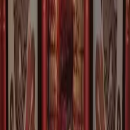
pilihan permainan yang beragam, 18TOTO menjadi
salah satu pilihan bagi pemain yang mencari link slot
gacor sensasional dengan akses cepat dan fitur yang
mudah digunakan.
Sebagai platform hiburan online, 18TOTO dirancang
untuk memberikan kenyamanan bagi pengguna
baru maupun pemain berpengalaman. Setiap menu
disusun secara rapi agar pemain dapat menemukan
fitur penting seperti daftar permainan, informasi
promo, layanan transaksi, hingga bantuan pelanggan
dengan lebih mudah.
Keunggulan 18TOTO Sebagai
Link Slot Gacor Hari Ini
18TOTO dikenal karena menghadirkan akses
permainan yang ringan, cepat, dan stabil. Dengan
sistem yang responsif, pemain dapat menikmati