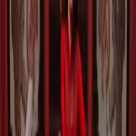
menemukan permainan dengan fitur seperti scatter,
wild, free spin, multiplier, hingga bonus game yang
menambah keseruan dalam setiap putaran.
Informasi Permainan dan RTP
Slot
Untuk membantu pemain memilih permainan
dengan lebih bijak, 18TOTO menyediakan informasi
seputar game slot, fitur permainan, dan pembaruan
data yang dapat digunakan sebagai referensi.
Informasi seperti RTP, volatilitas, dan fitur bonus pada
setiap game dapat membantu pemain menentukan
pilihan permainan sesuai gaya bermain masing-
masing.
RTP Slot Sebagai Referensi Bermain
RTP
atau Return to Player sering digunakan sebagai