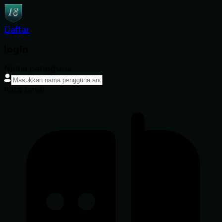
Daftar
login
Nama pengguna
Kata sandi